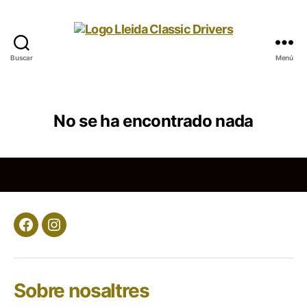
Buscar
Menú
Lleida
Classic
Drivers
No se ha encontrado nada
Facebook
Instagram
Sobre nosaltres